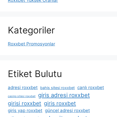
Roxxbet Yüksek Oranlar
Kategoriler
Roxxbet Promosyonlar
Etiket Bulutu
adresi roxxbet
canlı roxxbet
bahis sitesi roxxbet
giris adresi roxxbet
casino sitesi roxxbet
girisi roxxbet
giris roxxbet
giris yap roxxbet
güncel adresi roxxbet