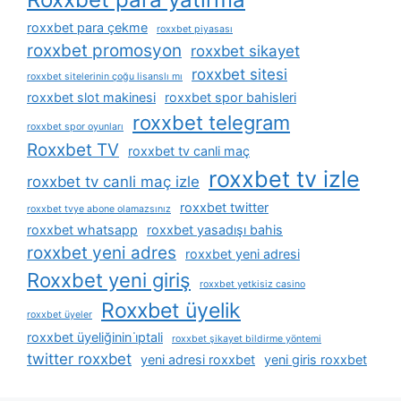
roxxbet para çekme
roxxbet piyasası
roxxbet promosyon
roxxbet sikayet
roxxbet sitesi
roxxbet sitelerinin çoğu lisanslı mı
roxxbet slot makinesi
roxxbet spor bahisleri
roxxbet telegram
roxxbet spor oyunları
Roxxbet TV
roxxbet tv canli maç
roxxbet tv izle
roxxbet tv canli maç izle
roxxbet twitter
roxxbet tvye abone olamazsınız
roxxbet whatsapp
roxxbet yasadışı bahis
roxxbet yeni adres
roxxbet yeni adresi
Roxxbet yeni giriş
roxxbet yetkisiz casino
Roxxbet üyelik
roxxbet üyeler
roxxbet üyeliğinin i̇ptali
roxxbet şikayet bildirme yöntemi
twitter roxxbet
yeni adresi roxxbet
yeni giris roxxbet