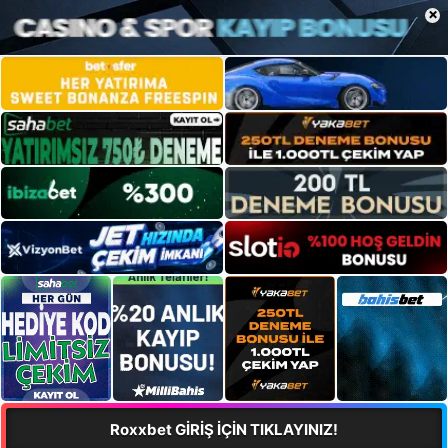
×
Roxxbet GİRİŞ İÇİN TIKLAYINIZ!