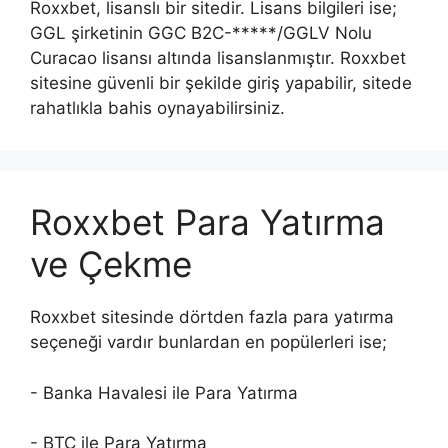
Roxxbet, lisanslı bir sitedir. Lisans bilgileri ise;
GGL şirketinin GGC B2C-*****/GGLV Nolu
Curacao lisansı altında lisanslanmıştır. Roxxbet
sitesine güvenli bir şekilde giriş yapabilir, sitede
rahatlıkla bahis oynayabilirsiniz.
Roxxbet Para Yatırma
ve Çekme
Roxxbet sitesinde dörtden fazla para yatırma
seçeneği vardır bunlardan en popülerleri ise;
- Banka Havalesi ile Para Yatırma
- BTC ile Para Yatırma