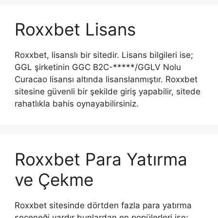
Roxxbet Lisans
Roxxbet, lisanslı bir sitedir. Lisans bilgileri ise;
GGL şirketinin GGC B2C-*****/GGLV Nolu
Curacao lisansı altında lisanslanmıştır. Roxxbet
sitesine güvenli bir şekilde giriş yapabilir, sitede
rahatlıkla bahis oynayabilirsiniz.
Roxxbet Para Yatırma
ve Çekme
Roxxbet sitesinde dörtden fazla para yatırma
seçeneği vardır bunlardan en popülerleri ise;