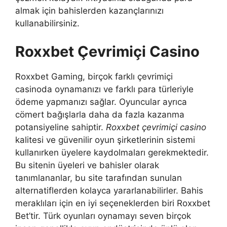
almak için bahislerden kazançlarınızı
kullanabilirsiniz.
Roxxbet Çevrimiçi Casino
Roxxbet Gaming, birçok farklı çevrimiçi
casinoda oynamanızı ve farklı para türleriyle
ödeme yapmanızı sağlar. Oyuncular ayrıca
cömert bağışlarla daha da fazla kazanma
potansiyeline sahiptir.
Roxxbet çevrimiçi casino
kalitesi ve güvenilir oyun şirketlerinin sistemi
kullanırken üyelere kaydolmaları gerekmektedir.
Bu sitenin üyeleri ve bahisler olarak
tanımlananlar, bu site tarafından sunulan
alternatiflerden kolayca yararlanabilirler. Bahis
meraklıları için en iyi seçeneklerden biri Roxxbet
Bet’tir. Türk oyunları oynamayı seven birçok