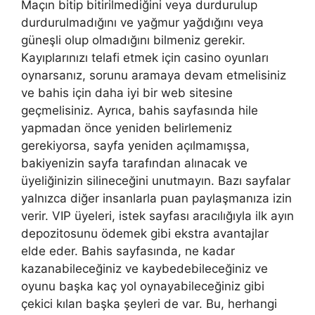
Maçın bitip bitirilmediğini veya durdurulup
durdurulmadığını ve yağmur yağdığını veya
güneşli olup olmadığını bilmeniz gerekir.
Kayıplarınızı telafi etmek için casino oyunları
oynarsanız, sorunu aramaya devam etmelisiniz
ve bahis için daha iyi bir web sitesine
geçmelisiniz. Ayrıca, bahis sayfasında hile
yapmadan önce yeniden belirlemeniz
gerekiyorsa, sayfa yeniden açılmamışsa,
bakiyenizin sayfa tarafından alınacak ve
üyeliğinizin silineceğini unutmayın. Bazı sayfalar
yalnızca diğer insanlarla puan paylaşmanıza izin
verir. VIP üyeleri, istek sayfası aracılığıyla ilk ayın
depozitosunu ödemek gibi ekstra avantajlar
elde eder. Bahis sayfasında, ne kadar
kazanabileceğiniz ve kaybedebileceğiniz ve
oyunu başka kaç yol oynayabileceğiniz gibi
çekici kılan başka şeyleri de var. Bu, herhangi