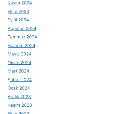
Kasım 2024
Ekim 2024
Eylül 2024
Ağustos 2024
Temmuz 2024
Haziran 2024
Mayıs 2024
Nisan 2024
Mart 2024
Şubat 2024
Ocak 2024
Aralık 2023
Kasım 2023
Ekim 2023