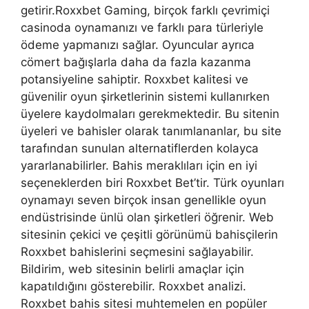
getirir.Roxxbet Gaming, birçok farklı çevrimiçi
casinoda oynamanızı ve farklı para türleriyle
ödeme yapmanızı sağlar. Oyuncular ayrıca
cömert bağışlarla daha da fazla kazanma
potansiyeline sahiptir. Roxxbet kalitesi ve
güvenilir oyun şirketlerinin sistemi kullanırken
üyelere kaydolmaları gerekmektedir. Bu sitenin
üyeleri ve bahisler olarak tanımlananlar, bu site
tarafından sunulan alternatiflerden kolayca
yararlanabilirler. Bahis meraklıları için en iyi
seçeneklerden biri Roxxbet Bet’tir. Türk oyunları
oynamayı seven birçok insan genellikle oyun
endüstrisinde ünlü olan şirketleri öğrenir. Web
sitesinin çekici ve çeşitli görünümü bahisçilerin
Roxxbet bahislerini seçmesini sağlayabilir.
Bildirim, web sitesinin belirli amaçlar için
kapatıldığını gösterebilir. Roxxbet analizi.
Roxxbet bahis sitesi muhtemelen en popüler