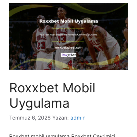
Roxxbet Mobil
Uygulama
Temmuz 6, 2026
Yazarı:
admin
Roxxbet mobil uygulama Roxxbet Çevrimiçi