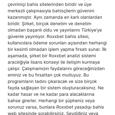
çevrimiçi bahis sitelerinden biridir ve üye
merkezli çalışmasıyla bahisçilerin güvenini
kazanmıştır. Aynı zamanda en karlı olanlardan
biridir. Şirket, birçok denetim ve denetim
olmadan başarılı oldu ve yayınlarını Türkiye’ye
güvenle yayınlıyor. Roxxbet bahis sitesi,
kullanıcılara ödeme sorunları açısından herhangi
bir kesinti olmadan işlem yapma fırsatı sunar. İlk
aşamada, şirket bir Roxxbet analizi sistemi
aracılığıyla lisans konseyi ile iletişim kurmaya
çalışır. Çalışmamızın faydalarını göreceğinizden
eminiz ve bu fırsattan çok mutluyuz. Bu
programların tadını çıkaracak ve size birçok
fayda sağlayan bir sistem oluşturacaksınız. Ne
kadar hasar ve ne kadar para alacaklarına
bahse girerler. Herhangi bir şüpheniz veya
sorunuz varsa, bunlara
Roxxbet yasadışı bahis
web sitesinde sorabilirsiniz. Sevdiğiniz veya