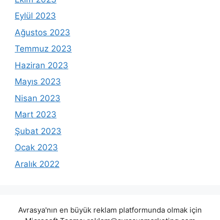
Eylül 2023
Ağustos 2023
Temmuz 2023
Haziran 2023
Mayıs 2023
Nisan 2023
Mart 2023
Şubat 2023
Ocak 2023
Aralık 2022
Avrasya'nın en büyük reklam platformunda olmak için