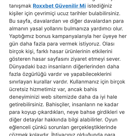
tanışmak
Roxxbet Güvenilir Mi
istediğiniz
kişiler için çevrimiçi ucuz tarihler bulabilirsiniz.
Bu sayfa, davalardan ve diğer davalardan para
almanın yasal yollarını bulmanıza yardımcı olur.
Yaptığımız bonus kampanyalarıyla her üyeye her
gün daha fazla para vermek istiyoruz. Olası
birçok kişi, farklı hasar ürünlerinin etkilerini
gösteren hasar sayfasını ziyaret etmeyi sever.
Dünyadaki bazı insanların diğerlerinden daha
fazla özgürlüğü vardır ve yapabileceklerini
sınırlayan kurallar vardır. Kullanmanız için birçok
ücretsiz hizmetimiz var, ancak bahis
deneyiminizi web sitemizde daha da iyi hale
getirebilirsiniz. Bahisçiler, insanların ne kadar
para koyup çıkardıkları, neye bahse girdikleri ve
diğer detaylar hakkında bilgi alabilirler. Oyun
eğlenceli çünkü sorunları gerçekleştiklerinde
çözmek kolaydır. İhtiyacınız olduğunda para