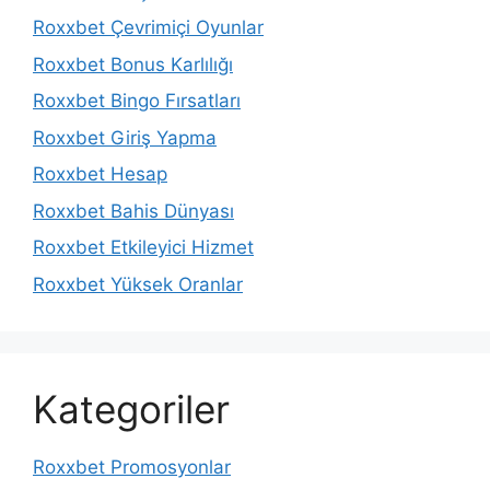
Roxxbet Çevrimiçi Oyunlar
Roxxbet Bonus Karlılığı
Roxxbet Bingo Fırsatları
Roxxbet Giriş Yapma
Roxxbet Hesap
Roxxbet Bahis Dünyası
Roxxbet Etkileyici Hizmet
Roxxbet Yüksek Oranlar
Kategoriler
Roxxbet Promosyonlar