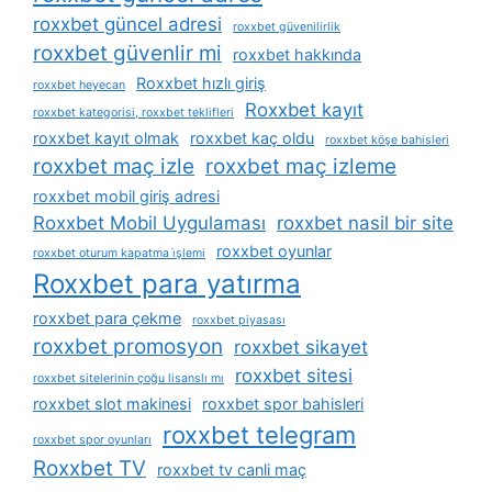
roxxbet güncel adresi
roxxbet güvenilirlik
roxxbet güvenlir mi
roxxbet hakkında
Roxxbet hızlı giriş
roxxbet heyecan
Roxxbet kayıt
roxxbet kategorisi, roxxbet teklifleri
roxxbet kayıt olmak
roxxbet kaç oldu
roxxbet köşe bahisleri
roxxbet maç izle
roxxbet maç izleme
roxxbet mobil giriş adresi
Roxxbet Mobil Uygulaması
roxxbet nasil bir site
roxxbet oyunlar
roxxbet oturum kapatma i̇şlemi
Roxxbet para yatırma
roxxbet para çekme
roxxbet piyasası
roxxbet promosyon
roxxbet sikayet
roxxbet sitesi
roxxbet sitelerinin çoğu lisanslı mı
roxxbet slot makinesi
roxxbet spor bahisleri
roxxbet telegram
roxxbet spor oyunları
Roxxbet TV
roxxbet tv canli maç