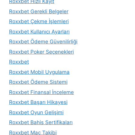
Roxxbet Hızlı Kayıt
Roxxbet Gerekli Belgeler
Roxxbet Çekme İşlemleri
Roxxbet Kullanıcı Ayarları
Roxxbet Ödeme Güvenilirliği
Roxxbet Poker Seçenekleri
Roxxbet
Roxxbet Mobil Uygulama
Roxxbet Ödeme Sistemi
Roxxbet Finansal İnceleme
Roxxbet Başarı Hikayesi
Roxxbet Oyun Gelişimi
Roxxbet Bahis Sertifikaları
Roxxbet Maç Takibi