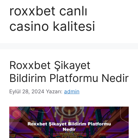
roxxbet canlı
casino kalitesi
Roxxbet Şikayet
Bildirim Platformu Nedir
Eylül 28, 2024
Yazarı:
admin