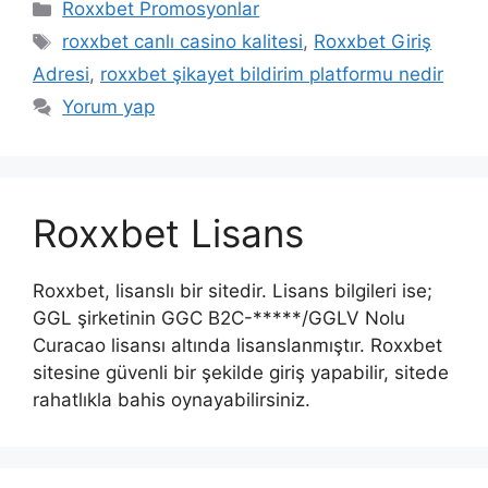
Kategoriler
Roxxbet Promosyonlar
Etiketler
roxxbet canlı casino kalitesi
,
Roxxbet Giriş
Adresi
,
roxxbet şikayet bildirim platformu nedir
Yorum yap
Roxxbet Lisans
Roxxbet, lisanslı bir sitedir. Lisans bilgileri ise;
GGL şirketinin GGC B2C-*****/GGLV Nolu
Curacao lisansı altında lisanslanmıştır. Roxxbet
sitesine güvenli bir şekilde giriş yapabilir, sitede
rahatlıkla bahis oynayabilirsiniz.