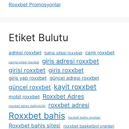
Roxxbet Promosyonlar
Etiket Bulutu
adresi roxxbet
canlı roxxbet
bahis sitesi roxxbet
giris adresi roxxbet
casino sitesi roxxbet
girisi roxxbet
giris roxxbet
giris yap roxxbet
güncel adresi roxxbet
kayit roxxbet
güncel roxxbet
Roxxbet Adres
mobil roxxbet
roxxbet adresi
roxxbet adres değişikliği
Roxxbet bahis
roxxbet bahis oyunları
Roxxbet bahis sitesi
roxxbet basketbol oranları