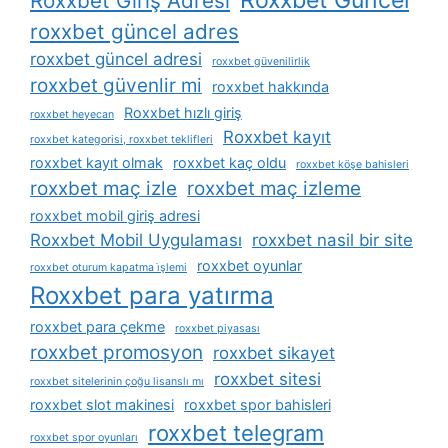
Roxxbet Giriş Adresi
roxxbet güncel adres
roxxbet güncel adresi
roxxbet güvenilirlik
roxxbet güvenlir mi
roxxbet hakkında
Roxxbet hızlı giriş
roxxbet heyecan
Roxxbet kayıt
roxxbet kategorisi, roxxbet teklifleri
roxxbet kayıt olmak
roxxbet kaç oldu
roxxbet köşe bahisleri
roxxbet maç izle
roxxbet maç izleme
roxxbet mobil giriş adresi
Roxxbet Mobil Uygulaması
roxxbet nasil bir site
roxxbet oyunlar
roxxbet oturum kapatma i̇şlemi
Roxxbet para yatırma
roxxbet para çekme
roxxbet piyasası
roxxbet promosyon
roxxbet sikayet
roxxbet sitesi
roxxbet sitelerinin çoğu lisanslı mı
roxxbet slot makinesi
roxxbet spor bahisleri
roxxbet telegram
roxxbet spor oyunları