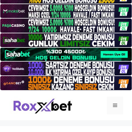
İçeriğe
atla
Menü