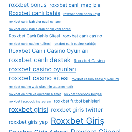
roxxbet bonus
roxxbet canli maç izle
Roxxbet canlı bahis
roxxbet canlı bahis kayıt
roxxbet canlı bahisler nasıl oynanır
roxxbet canlı bahis oranlarının yeni adresi
Roxxbet Canlı Bahis Sitesi
roxxbet canlı casino
roxxbet canlı casino kalitesi
roxxbet canlı casino karlılığı
Roxxbet Canlı Casino Oyunları
roxxbet canlı destek
Roxxbet Casino
roxxbet casino oyunları
roxxbet casino sitesi
roxxbet casino sitesi güvenli mi
roxxbet casino web sitesinin tasarımı nedir
roxxbet en hızlı ve güvenilir hizmet
roxxbet facebook bölgesi
roxxbet futbol bahisleri
roxxbet facebook instagram
roxxbet girisi
roxxbet giris twitter
Roxxbet Giriş
roxxbet giris yap
Roxxbet Güncel