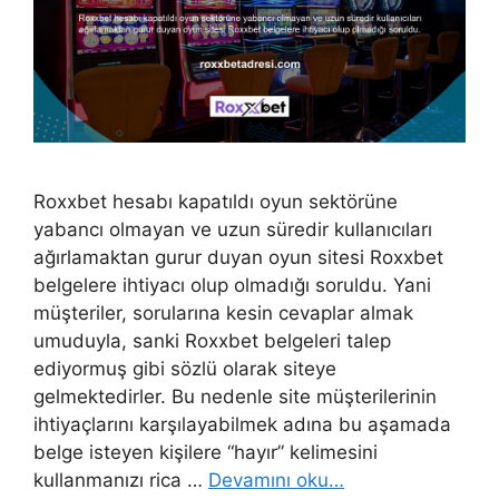
Roxxbet hesabı kapatıldı oyun sektörüne
yabancı olmayan ve uzun süredir kullanıcıları
ağırlamaktan gurur duyan oyun sitesi Roxxbet
belgelere ihtiyacı olup olmadığı soruldu. Yani
müşteriler, sorularına kesin cevaplar almak
umuduyla, sanki Roxxbet belgeleri talep
ediyormuş gibi sözlü olarak siteye
gelmektedirler. Bu nedenle site müşterilerinin
ihtiyaçlarını karşılayabilmek adına bu aşamada
belge isteyen kişilere “hayır” kelimesini
kullanmanızı rica …
Devamını oku…