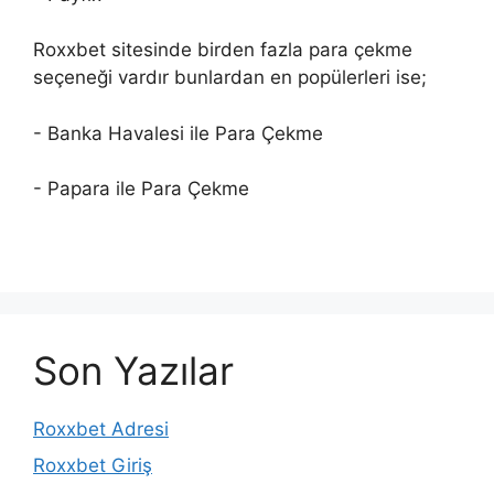
Roxxbet sitesinde birden fazla para çekme
seçeneği vardır bunlardan en popülerleri ise;
- Banka Havalesi ile Para Çekme
- Papara ile Para Çekme
Son Yazılar
Roxxbet Adresi
Roxxbet Giriş