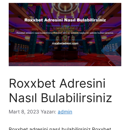
Roxxbet Adresini
Nasıl Bulabilirsiniz
Mart 8, 2023
Yazarı:
admin
Roxxbet adresini nasıl bulabilirsiniz Roxxbet