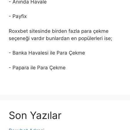
- Anında Havale
- Payfix
Roxxbet sitesinde birden fazla para çekme
seçeneği vardır bunlardan en popülerleri ise;
- Banka Havalesi ile Para Çekme
- Papara ile Para Çekme
Son Yazılar