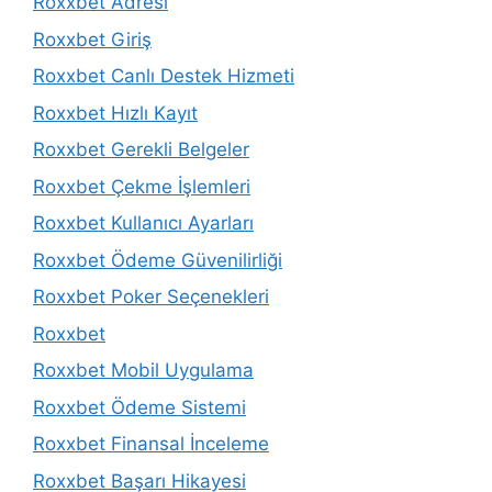
Roxxbet Adresi
Roxxbet Giriş
Roxxbet Canlı Destek Hizmeti
Roxxbet Hızlı Kayıt
Roxxbet Gerekli Belgeler
Roxxbet Çekme İşlemleri
Roxxbet Kullanıcı Ayarları
Roxxbet Ödeme Güvenilirliği
Roxxbet Poker Seçenekleri
Roxxbet
Roxxbet Mobil Uygulama
Roxxbet Ödeme Sistemi
Roxxbet Finansal İnceleme
Roxxbet Başarı Hikayesi