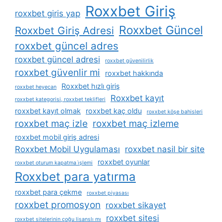
Roxxbet Giriş
roxxbet giris yap
Roxxbet Güncel
Roxxbet Giriş Adresi
roxxbet güncel adres
roxxbet güncel adresi
roxxbet güvenilirlik
roxxbet güvenlir mi
roxxbet hakkında
Roxxbet hızlı giriş
roxxbet heyecan
Roxxbet kayıt
roxxbet kategorisi, roxxbet teklifleri
roxxbet kayıt olmak
roxxbet kaç oldu
roxxbet köşe bahisleri
roxxbet maç izle
roxxbet maç izleme
roxxbet mobil giriş adresi
Roxxbet Mobil Uygulaması
roxxbet nasil bir site
roxxbet oyunlar
roxxbet oturum kapatma i̇şlemi
Roxxbet para yatırma
roxxbet para çekme
roxxbet piyasası
roxxbet promosyon
roxxbet sikayet
roxxbet sitesi
roxxbet sitelerinin çoğu lisanslı mı