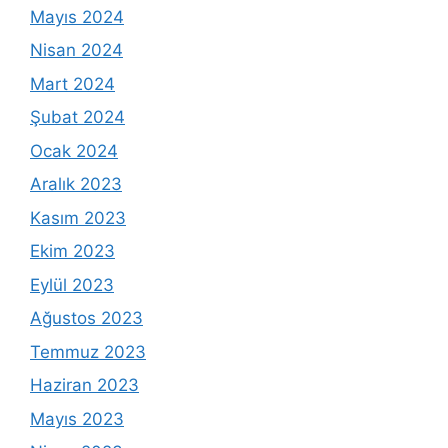
Mayıs 2024
Nisan 2024
Mart 2024
Şubat 2024
Ocak 2024
Aralık 2023
Kasım 2023
Ekim 2023
Eylül 2023
Ağustos 2023
Temmuz 2023
Haziran 2023
Mayıs 2023