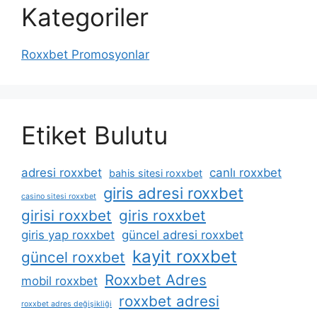
Kategoriler
Roxxbet Promosyonlar
Etiket Bulutu
adresi roxxbet
canlı roxxbet
bahis sitesi roxxbet
giris adresi roxxbet
casino sitesi roxxbet
girisi roxxbet
giris roxxbet
giris yap roxxbet
güncel adresi roxxbet
kayit roxxbet
güncel roxxbet
Roxxbet Adres
mobil roxxbet
roxxbet adresi
roxxbet adres değişikliği