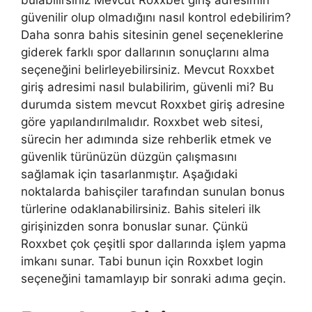
bulabilirsiniz Mevcut Roxxbet giriş adresimin
güvenilir olup olmadığını nasıl kontrol edebilirim?
Daha sonra bahis sitesinin genel seçeneklerine
giderek farklı spor dallarının sonuçlarını alma
seçeneğini belirleyebilirsiniz. Mevcut Roxxbet
giriş adresimi nasıl bulabilirim, güvenli mi? Bu
durumda sistem mevcut Roxxbet giriş adresine
göre yapılandırılmalıdır. Roxxbet web sitesi,
sürecin her adımında size rehberlik etmek ve
güvenlik türünüzün düzgün çalışmasını
sağlamak için tasarlanmıştır. Aşağıdaki
noktalarda bahisçiler tarafından sunulan bonus
türlerine odaklanabilirsiniz. Bahis siteleri ilk
girişinizden sonra bonuslar sunar. Çünkü
Roxxbet çok çeşitli spor dallarında işlem yapma
imkanı sunar. Tabi bunun için Roxxbet login
seçeneğini tamamlayıp bir sonraki adıma geçin.