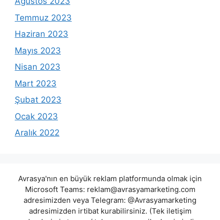
Ağustos 2023
Temmuz 2023
Haziran 2023
Mayıs 2023
Nisan 2023
Mart 2023
Şubat 2023
Ocak 2023
Aralık 2022
Avrasya'nın en büyük reklam platformunda olmak için
Microsoft Teams:
reklam@avrasyamarketing.com
adresimizden veya Telegram: @Avrasyamarketing
adresimizden irtibat kurabilirsiniz. (Tek iletişim