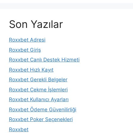
Son Yazılar
Roxxbet Adresi
Roxxbet Giriş
Roxxbet Canlı Destek Hizmeti
Roxxbet Hızlı Kayıt
Roxxbet Gerekli Belgeler
Roxxbet Çekme İşlemleri
Roxxbet Kullanıcı Ayarları
Roxxbet Ödeme Güvenilirliği
Roxxbet Poker Seçenekleri
Roxxbet