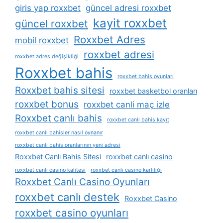
giris yap roxxbet
güncel adresi roxxbet
kayit roxxbet
güncel roxxbet
Roxxbet Adres
mobil roxxbet
roxxbet adresi
roxxbet adres değişikliği
Roxxbet bahis
roxxbet bahis oyunları
Roxxbet bahis sitesi
roxxbet basketbol oranları
roxxbet bonus
roxxbet canli maç izle
Roxxbet canlı bahis
roxxbet canlı bahis kayıt
roxxbet canlı bahisler nasıl oynanır
roxxbet canlı bahis oranlarının yeni adresi
Roxxbet Canlı Bahis Sitesi
roxxbet canlı casino
roxxbet canlı casino kalitesi
roxxbet canlı casino karlılığı
Roxxbet Canlı Casino Oyunları
roxxbet canlı destek
Roxxbet Casino
roxxbet casino oyunları