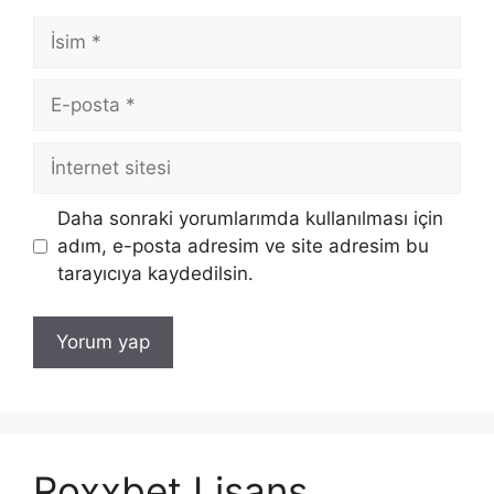
İsim
E-
posta
İnternet
sitesi
Daha sonraki yorumlarımda kullanılması için
adım, e-posta adresim ve site adresim bu
tarayıcıya kaydedilsin.
Roxxbet Lisans