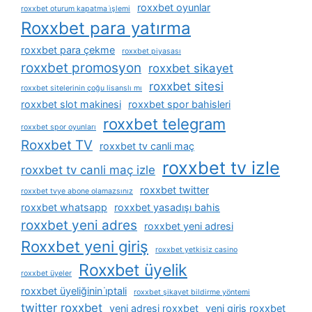
roxxbet oyunlar
roxxbet oturum kapatma i̇şlemi
Roxxbet para yatırma
roxxbet para çekme
roxxbet piyasası
roxxbet promosyon
roxxbet sikayet
roxxbet sitesi
roxxbet sitelerinin çoğu lisanslı mı
roxxbet slot makinesi
roxxbet spor bahisleri
roxxbet telegram
roxxbet spor oyunları
Roxxbet TV
roxxbet tv canli maç
roxxbet tv izle
roxxbet tv canli maç izle
roxxbet twitter
roxxbet tvye abone olamazsınız
roxxbet whatsapp
roxxbet yasadışı bahis
roxxbet yeni adres
roxxbet yeni adresi
Roxxbet yeni giriş
roxxbet yetkisiz casino
Roxxbet üyelik
roxxbet üyeler
roxxbet üyeliğinin i̇ptali
roxxbet şikayet bildirme yöntemi
twitter roxxbet
yeni adresi roxxbet
yeni giris roxxbet