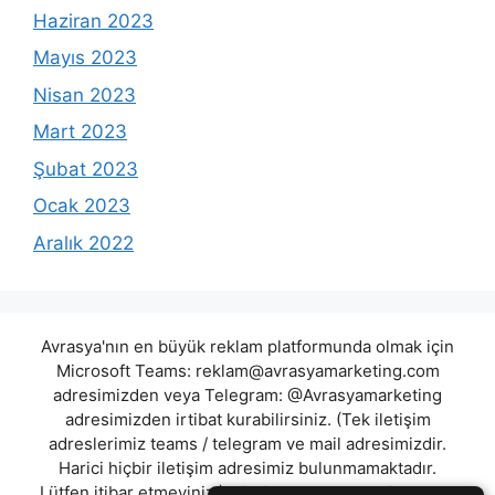
Haziran 2023
Mayıs 2023
Nisan 2023
Mart 2023
Şubat 2023
Ocak 2023
Aralık 2022
Avrasya'nın en büyük reklam platformunda olmak için
Microsoft Teams:
reklam@avrasyamarketing.com
adresimizden veya Telegram: @Avrasyamarketing
adresimizden irtibat kurabilirsiniz. (Tek iletişim
adreslerimiz teams / telegram ve mail adresimizdir.
Harici hiçbir iletişim adresimiz bulunmamaktadır.
Lütfen itibar etmeyiniz.) Türkiye yasalarına göre 7258