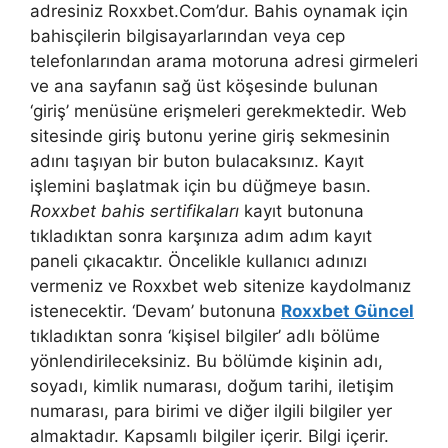
adresiniz Roxxbet.Com’dur. Bahis oynamak için
bahisçilerin bilgisayarlarından veya cep
telefonlarından arama motoruna adresi girmeleri
ve ana sayfanın sağ üst köşesinde bulunan
‘giriş’ menüsüne erişmeleri gerekmektedir. Web
sitesinde giriş butonu yerine giriş sekmesinin
adını taşıyan bir buton bulacaksınız. Kayıt
işlemini başlatmak için bu düğmeye basın.
Roxxbet bahis sertifikaları
kayıt butonuna
tıkladıktan sonra karşınıza adım adım kayıt
paneli çıkacaktır. Öncelikle kullanıcı adınızı
vermeniz ve Roxxbet web sitenize kaydolmanız
istenecektir. ‘Devam’ butonuna
Roxxbet Güncel
tıkladıktan sonra ‘kişisel bilgiler’ adlı bölüme
yönlendirileceksiniz. Bu bölümde kişinin adı,
soyadı, kimlik numarası, doğum tarihi, iletişim
numarası, para birimi ve diğer ilgili bilgiler yer
almaktadır. Kapsamlı bilgiler içerir. Bilgi içerir.