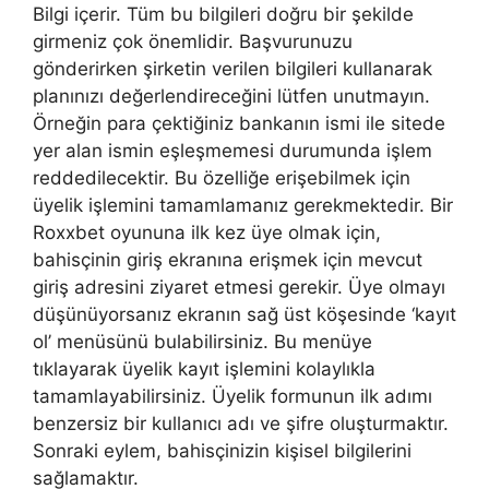
Bilgi içerir. Tüm bu bilgileri doğru bir şekilde
girmeniz çok önemlidir. Başvurunuzu
gönderirken şirketin verilen bilgileri kullanarak
planınızı değerlendireceğini lütfen unutmayın.
Örneğin para çektiğiniz bankanın ismi ile sitede
yer alan ismin eşleşmemesi durumunda işlem
reddedilecektir. Bu özelliğe erişebilmek için
üyelik işlemini tamamlamanız gerekmektedir. Bir
Roxxbet oyununa ilk kez üye olmak için,
bahisçinin giriş ekranına erişmek için mevcut
giriş adresini ziyaret etmesi gerekir. Üye olmayı
düşünüyorsanız ekranın sağ üst köşesinde ‘kayıt
ol’ menüsünü bulabilirsiniz. Bu menüye
tıklayarak üyelik kayıt işlemini kolaylıkla
tamamlayabilirsiniz. Üyelik formunun ilk adımı
benzersiz bir kullanıcı adı ve şifre oluşturmaktır.
Sonraki eylem, bahisçinizin kişisel bilgilerini
sağlamaktır.