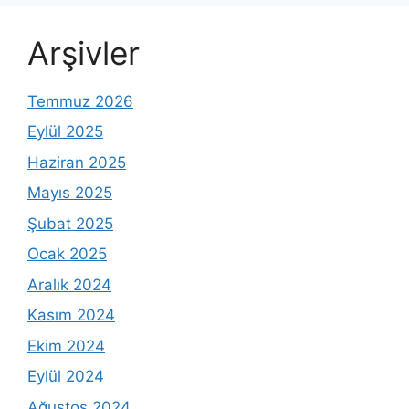
Arşivler
Temmuz 2026
Eylül 2025
Haziran 2025
Mayıs 2025
Şubat 2025
Ocak 2025
Aralık 2024
Kasım 2024
Ekim 2024
Eylül 2024
Ağustos 2024