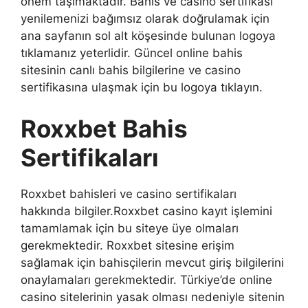
önem taşımaktadır. Bahis ve casino sertifikası
yenilemenizi bağımsız olarak doğrulamak için
ana sayfanın sol alt köşesinde bulunan logoya
tıklamanız yeterlidir. Güncel online bahis
sitesinin canlı bahis bilgilerine ve casino
sertifikasına ulaşmak için bu logoya tıklayın.
Roxxbet Bahis
Sertifikaları
Roxxbet bahisleri ve casino sertifikaları
hakkında bilgiler.Roxxbet casino kayıt işlemini
tamamlamak için bu siteye üye olmaları
gerekmektedir. Roxxbet sitesine erişim
sağlamak için bahisçilerin mevcut giriş bilgilerini
onaylamaları gerekmektedir. Türkiye’de online
casino sitelerinin yasak olması nedeniyle sitenin