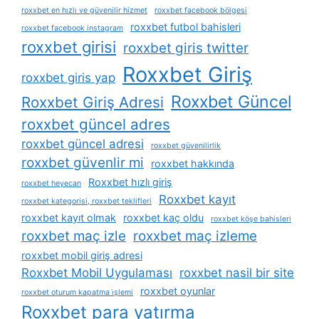
roxxbet en hızlı ve güvenilir hizmet
roxxbet facebook bölgesi
roxxbet futbol bahisleri
roxxbet facebook instagram
roxxbet girisi
roxxbet giris twitter
Roxxbet Giriş
roxxbet giris yap
Roxxbet Güncel
Roxxbet Giriş Adresi
roxxbet güncel adres
roxxbet güncel adresi
roxxbet güvenilirlik
roxxbet güvenlir mi
roxxbet hakkında
Roxxbet hızlı giriş
roxxbet heyecan
Roxxbet kayıt
roxxbet kategorisi, roxxbet teklifleri
roxxbet kayıt olmak
roxxbet kaç oldu
roxxbet köşe bahisleri
roxxbet maç izle
roxxbet maç izleme
roxxbet mobil giriş adresi
Roxxbet Mobil Uygulaması
roxxbet nasil bir site
roxxbet oyunlar
roxxbet oturum kapatma i̇şlemi
Roxxbet para yatırma