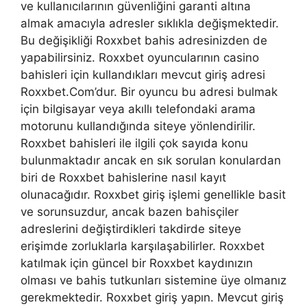
ve kullanıcılarının güvenliğini garanti altına
almak amacıyla adresler sıklıkla değişmektedir.
Bu değişikliği Roxxbet bahis adresinizden de
yapabilirsiniz. Roxxbet oyuncularının casino
bahisleri için kullandıkları mevcut giriş adresi
Roxxbet.Com’dur. Bir oyuncu bu adresi bulmak
için bilgisayar veya akıllı telefondaki arama
motorunu kullandığında siteye yönlendirilir.
Roxxbet bahisleri ile ilgili çok sayıda konu
bulunmaktadır ancak en sık sorulan konulardan
biri de Roxxbet bahislerine nasıl kayıt
olunacağıdır. Roxxbet giriş işlemi genellikle basit
ve sorunsuzdur, ancak bazen bahisçiler
adreslerini değiştirdikleri takdirde siteye
erişimde zorluklarla karşılaşabilirler. Roxxbet
katılmak için güncel bir Roxxbet kaydınızın
olması ve bahis tutkunları sistemine üye olmanız
gerekmektedir. Roxxbet giriş yapın. Mevcut giriş