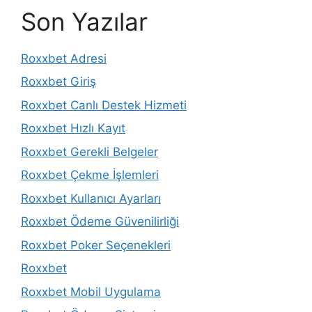
Son Yazılar
Roxxbet Adresi
Roxxbet Giriş
Roxxbet Canlı Destek Hizmeti
Roxxbet Hızlı Kayıt
Roxxbet Gerekli Belgeler
Roxxbet Çekme İşlemleri
Roxxbet Kullanıcı Ayarları
Roxxbet Ödeme Güvenilirliği
Roxxbet Poker Seçenekleri
Roxxbet
Roxxbet Mobil Uygulama