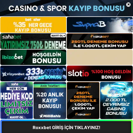
×
Roxxbet GİRİŞ İÇİN TIKLAYINIZ!