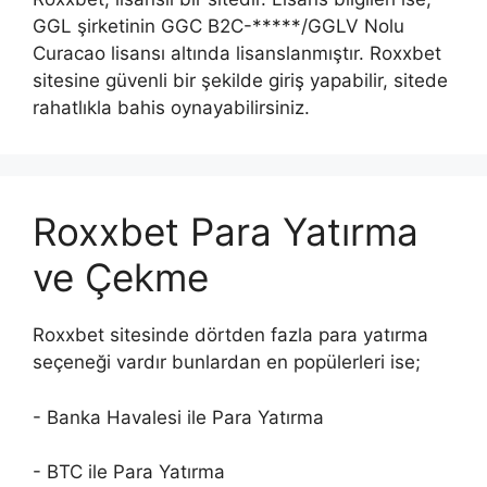
GGL şirketinin GGC B2C-*****/GGLV Nolu
Curacao lisansı altında lisanslanmıştır. Roxxbet
sitesine güvenli bir şekilde giriş yapabilir, sitede
rahatlıkla bahis oynayabilirsiniz.
Roxxbet Para Yatırma
ve Çekme
Roxxbet sitesinde dörtden fazla para yatırma
seçeneği vardır bunlardan en popülerleri ise;
- Banka Havalesi ile Para Yatırma
- BTC ile Para Yatırma