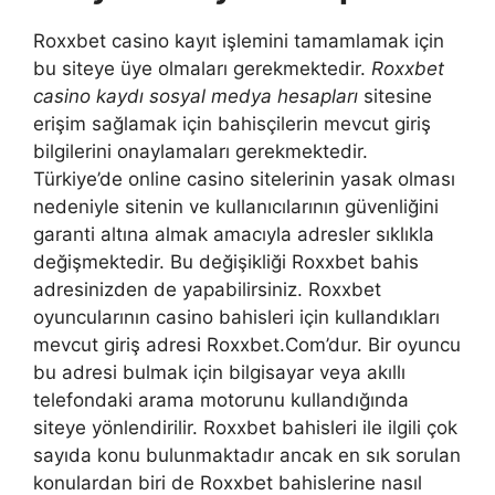
Roxxbet casino kayıt işlemini tamamlamak için
bu siteye üye olmaları gerekmektedir.
Roxxbet
casino kaydı sosyal medya hesapları
sitesine
erişim sağlamak için bahisçilerin mevcut giriş
bilgilerini onaylamaları gerekmektedir.
Türkiye’de online casino sitelerinin yasak olması
nedeniyle sitenin ve kullanıcılarının güvenliğini
garanti altına almak amacıyla adresler sıklıkla
değişmektedir. Bu değişikliği Roxxbet bahis
adresinizden de yapabilirsiniz. Roxxbet
oyuncularının casino bahisleri için kullandıkları
mevcut giriş adresi Roxxbet.Com’dur. Bir oyuncu
bu adresi bulmak için bilgisayar veya akıllı
telefondaki arama motorunu kullandığında
siteye yönlendirilir. Roxxbet bahisleri ile ilgili çok
sayıda konu bulunmaktadır ancak en sık sorulan
konulardan biri de Roxxbet bahislerine nasıl