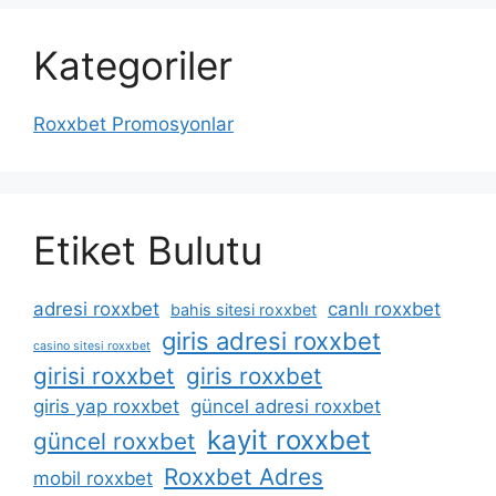
Kategoriler
Roxxbet Promosyonlar
Etiket Bulutu
adresi roxxbet
canlı roxxbet
bahis sitesi roxxbet
giris adresi roxxbet
casino sitesi roxxbet
girisi roxxbet
giris roxxbet
giris yap roxxbet
güncel adresi roxxbet
kayit roxxbet
güncel roxxbet
Roxxbet Adres
mobil roxxbet