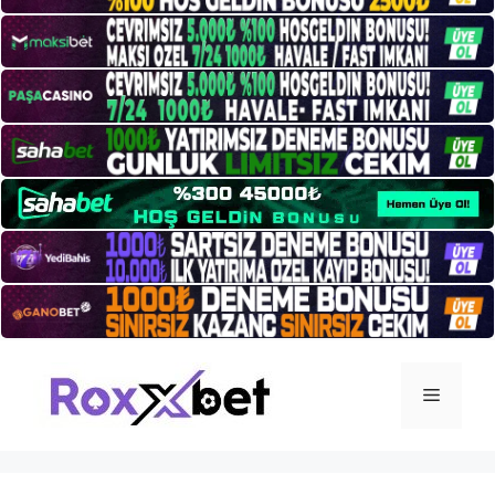
İçeriğe
atla
Menü