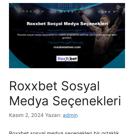
Roxxbet Sosyal
Medya Seçenekleri
Kasım 2, 2024
Yazarı:
admin
Roxxbet sosyal medya seçenekleri bir ortaklık