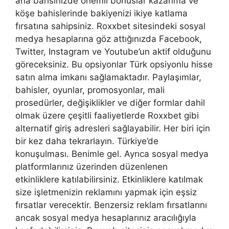
ana bahsinizde önemli bonuslar kazanma ve
köşe bahislerinde bakiyenizi ikiye katlama
fırsatına sahipsiniz. Roxxbet sitesindeki sosyal
medya hesaplarına göz attığınızda Facebook,
Twitter, Instagram ve Youtube’un aktif olduğunu
göreceksiniz. Bu opsiyonlar Türk opsiyonlu hisse
satın alma imkanı sağlamaktadır. Paylaşımlar,
bahisler, oyunlar, promosyonlar, mali
prosedürler, değişiklikler ve diğer formlar dahil
olmak üzere çeşitli faaliyetlerde Roxxbet gibi
alternatif giriş adresleri sağlayabilir. Her biri için
bir kez daha tekrarlayın. Türkiye’de
konuşulması. Benimle gel. Ayrıca sosyal medya
platformlarınız üzerinden düzenlenen
etkinliklere katılabilirsiniz. Etkinliklere katılmak
size işletmenizin reklamını yapmak için eşsiz
fırsatlar verecektir. Benzersiz reklam fırsatlarını
ancak sosyal medya hesaplarınız aracılığıyla