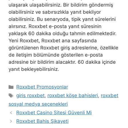
ulaşarak ulaşabilirsiniz. Bir bildirim göndermiş
olabilirsiniz ve sabırsızlıkla yanıt bekliyor
olabilirsiniz. Bu senaryoda, tipik yanıt sürelerini
alırsınız. Roxxbet e-posta yanıt süresinin
yaklaşık 60 dakika olduğu tahmin edilmektedir.
Yeni Roxxbet, Roxxbet ana sayfasında
görüntülenen Roxxbet giriş adreslerine, özellikle
de iletişim bölümünde gösterilen e-posta
adresine bir bildirim alacaktır. 60 dakika içinde
yanıt bekleyebilirsiniz.
Kategoriler
Roxxbet Promosyonlar
Etiketler
giris roxxbet
,
roxxbet köşe bahisleri
,
roxxbet
sosyal medya seçenekleri
Roxxbet Casino Sitesi Güvenli Mi
Roxxbet Bahis Şikayeti