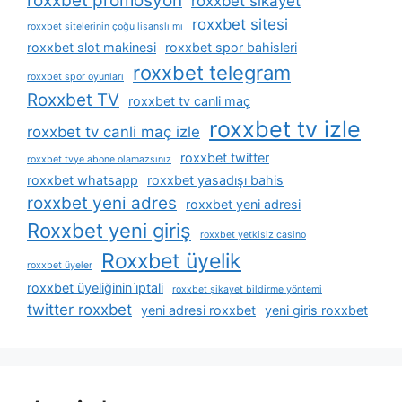
roxxbet promosyon
roxxbet sikayet
roxxbet sitesi
roxxbet sitelerinin çoğu lisanslı mı
roxxbet slot makinesi
roxxbet spor bahisleri
roxxbet telegram
roxxbet spor oyunları
Roxxbet TV
roxxbet tv canli maç
roxxbet tv izle
roxxbet tv canli maç izle
roxxbet twitter
roxxbet tvye abone olamazsınız
roxxbet whatsapp
roxxbet yasadışı bahis
roxxbet yeni adres
roxxbet yeni adresi
Roxxbet yeni giriş
roxxbet yetkisiz casino
Roxxbet üyelik
roxxbet üyeler
roxxbet üyeliğinin i̇ptali
roxxbet şikayet bildirme yöntemi
twitter roxxbet
yeni adresi roxxbet
yeni giris roxxbet