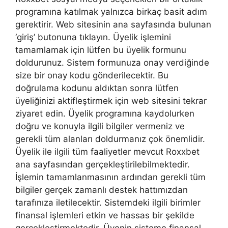
programına katılmak yalnızca birkaç basit adım
gerektirir. Web sitesinin ana sayfasında bulunan
‘giriş’ butonuna tıklayın. Üyelik işlemini
tamamlamak için lütfen bu üyelik formunu
doldurunuz. Sistem formunuza onay verdiğinde
size bir onay kodu gönderilecektir. Bu
doğrulama kodunu aldıktan sonra lütfen
üyeliğinizi aktifleştirmek için web sitesini tekrar
ziyaret edin. Üyelik programına kaydolurken
doğru ve konuyla ilgili bilgiler vermeniz ve
gerekli tüm alanları doldurmanız çok önemlidir.
Üyelik ile ilgili tüm faaliyetler mevcut Roxxbet
ana sayfasından gerçekleştirilebilmektedir.
İşlemin tamamlanmasının ardından gerekli tüm
bilgiler gerçek zamanlı destek hattımızdan
tarafınıza iletilecektir. Sistemdeki ilgili birimler
finansal işlemleri etkin ve hassas bir şekilde