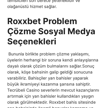
temsilcileri son derece yeteneklidir ve
olağanüstü hizmet sağlar.
Roxxbet Problem
Çözme Sosyal Medya
Seçenekleri
Bununla birlikte problem çözme yaklaşımı,
üyelerin herhangi bir soruna kendi anlayışlarına
dayalı olarak çözüm bulmalarını sağlar.Sonuç
olarak, köşe bahsinin galip geldiği sonucuna
varabiliriz. Bahisçiler yan bahisler yaparak
büyük ikramiyeyi kazanma şansına sahiptir.
Tecrübeli Casino severlerin mevcut kazançlarını
artırmak için yan bahisler kullandıkları yaygın
olarak görülmektedir. Roxxbet bahis sitesinde