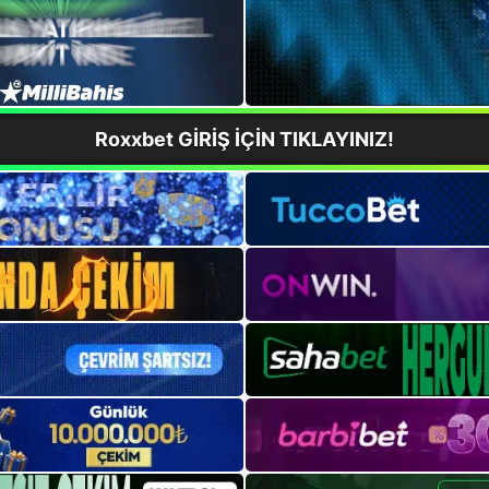
Roxxbet GİRİŞ İÇİN TIKLAYINIZ!