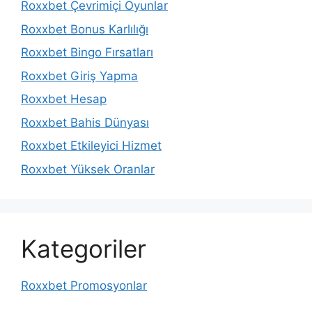
Roxxbet Çevrimiçi Oyunlar
Roxxbet Bonus Karlılığı
Roxxbet Bingo Fırsatları
Roxxbet Giriş Yapma
Roxxbet Hesap
Roxxbet Bahis Dünyası
Roxxbet Etkileyici Hizmet
Roxxbet Yüksek Oranlar
Kategoriler
Roxxbet Promosyonlar