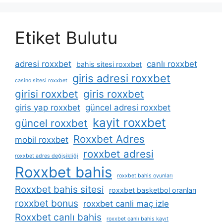
Etiket Bulutu
adresi roxxbet
canlı roxxbet
bahis sitesi roxxbet
giris adresi roxxbet
casino sitesi roxxbet
girisi roxxbet
giris roxxbet
giris yap roxxbet
güncel adresi roxxbet
kayit roxxbet
güncel roxxbet
Roxxbet Adres
mobil roxxbet
roxxbet adresi
roxxbet adres değişikliği
Roxxbet bahis
roxxbet bahis oyunları
Roxxbet bahis sitesi
roxxbet basketbol oranları
roxxbet bonus
roxxbet canli maç izle
Roxxbet canlı bahis
roxxbet canlı bahis kayıt