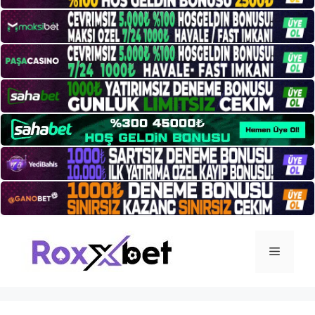
İçeriğe
atla
Menü