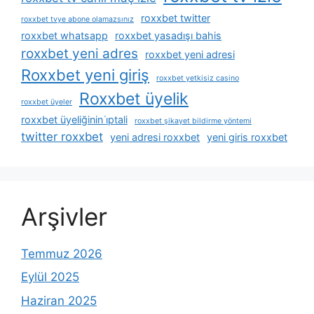
roxxbet twitter
roxxbet tvye abone olamazsınız
roxxbet whatsapp
roxxbet yasadışı bahis
roxxbet yeni adres
roxxbet yeni adresi
Roxxbet yeni giriş
roxxbet yetkisiz casino
Roxxbet üyelik
roxxbet üyeler
roxxbet üyeliğinin i̇ptali
roxxbet şikayet bildirme yöntemi
twitter roxxbet
yeni adresi roxxbet
yeni giris roxxbet
Arşivler
Temmuz 2026
Eylül 2025
Haziran 2025