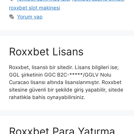
roxxbet slot makinesi
Yorum yap
Roxxbet Lisans
Roxxbet, lisanslı bir sitedir. Lisans bilgileri ise;
GGL şirketinin GGC B2C-*****/GGLV Nolu
Curacao lisansı altında lisanslanmıştır. Roxxbet
sitesine güvenli bir şekilde giriş yapabilir, sitede
rahatlıkla bahis oynayabilirsiniz.
Roxxbet Para Yatırma