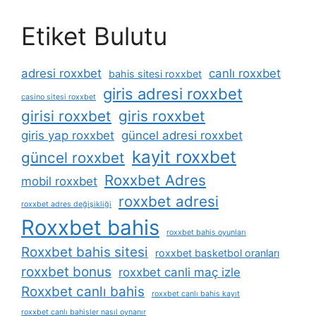
Etiket Bulutu
adresi roxxbet
canlı roxxbet
bahis sitesi roxxbet
giris adresi roxxbet
casino sitesi roxxbet
girisi roxxbet
giris roxxbet
giris yap roxxbet
güncel adresi roxxbet
kayit roxxbet
güncel roxxbet
Roxxbet Adres
mobil roxxbet
roxxbet adresi
roxxbet adres değişikliği
Roxxbet bahis
roxxbet bahis oyunları
Roxxbet bahis sitesi
roxxbet basketbol oranları
roxxbet bonus
roxxbet canli maç izle
Roxxbet canlı bahis
roxxbet canlı bahis kayıt
roxxbet canlı bahisler nasıl oynanır