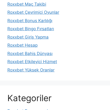
Roxxbet Maç Takibi
Roxxbet Çevrimiçi Oyunlar
Roxxbet Bonus Karlılığı
Roxxbet Bingo Fırsatları
Roxxbet Giriş Yapma
Roxxbet Hesap
Roxxbet Bahis Dünyası
Roxxbet Etkileyici Hizmet
Roxxbet Yüksek Oranlar
Kategoriler