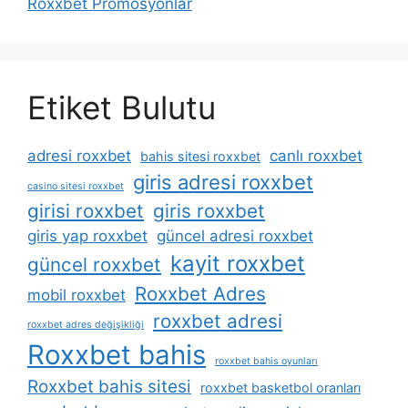
Roxxbet Promosyonlar
Etiket Bulutu
adresi roxxbet
canlı roxxbet
bahis sitesi roxxbet
giris adresi roxxbet
casino sitesi roxxbet
girisi roxxbet
giris roxxbet
giris yap roxxbet
güncel adresi roxxbet
kayit roxxbet
güncel roxxbet
Roxxbet Adres
mobil roxxbet
roxxbet adresi
roxxbet adres değişikliği
Roxxbet bahis
roxxbet bahis oyunları
Roxxbet bahis sitesi
roxxbet basketbol oranları