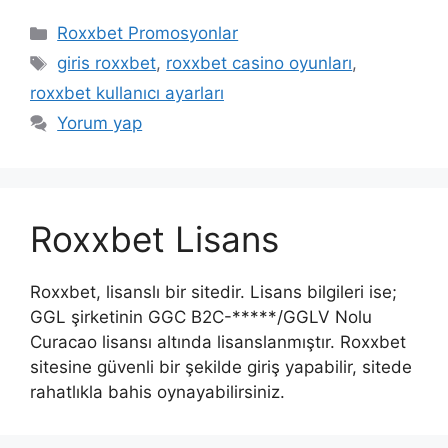
Kategoriler
Roxxbet Promosyonlar
Etiketler
giris roxxbet
,
roxxbet casino oyunları
,
roxxbet kullanıcı ayarları
Yorum yap
Roxxbet Lisans
Roxxbet, lisanslı bir sitedir. Lisans bilgileri ise;
GGL şirketinin GGC B2C-*****/GGLV Nolu
Curacao lisansı altında lisanslanmıştır. Roxxbet
sitesine güvenli bir şekilde giriş yapabilir, sitede
rahatlıkla bahis oynayabilirsiniz.