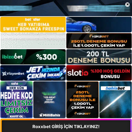
×
Roxxbet GİRİŞ İÇİN TIKLAYINIZ!