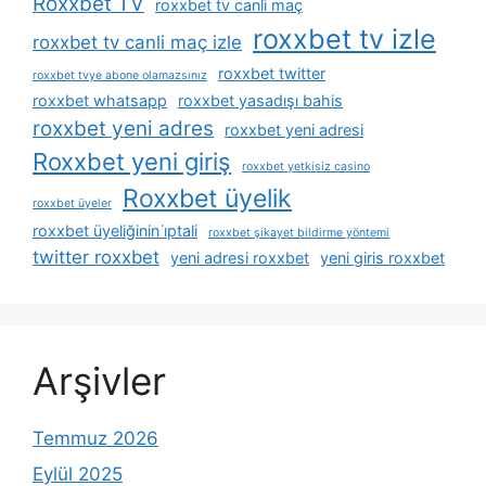
Roxxbet TV
roxxbet tv canli maç
roxxbet tv izle
roxxbet tv canli maç izle
roxxbet twitter
roxxbet tvye abone olamazsınız
roxxbet whatsapp
roxxbet yasadışı bahis
roxxbet yeni adres
roxxbet yeni adresi
Roxxbet yeni giriş
roxxbet yetkisiz casino
Roxxbet üyelik
roxxbet üyeler
roxxbet üyeliğinin i̇ptali
roxxbet şikayet bildirme yöntemi
twitter roxxbet
yeni adresi roxxbet
yeni giris roxxbet
Arşivler
Temmuz 2026
Eylül 2025