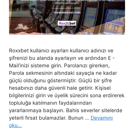
Roxxbet kullanıcı ayarları kullanıcı adınızı ve
şifrenizi bu alanda ayarlayın ve ardından E -
Mail’inizi sisteme girin. Parolanızı girerken,
Parola sekmesinin altındaki sayaçla ne kadar
güçlü olduğunu göstermiştir. Güçlü bir şifre
hesabınızı daha güvenli hale getirir. Kişisel
bilgilerinizi girin ve üyelik sürecini sona erdirerek
topluluğa katılmanın faydalarından
yararlanmaya başlayın. Bahis severler sitelerde
yeterli fırsat bulamazlar. Bunun …
Devamını
oku…