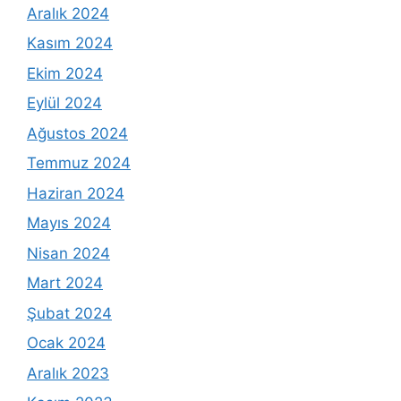
Aralık 2024
Kasım 2024
Ekim 2024
Eylül 2024
Ağustos 2024
Temmuz 2024
Haziran 2024
Mayıs 2024
Nisan 2024
Mart 2024
Şubat 2024
Ocak 2024
Aralık 2023