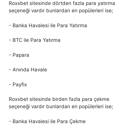
Roxxbet sitesinde dörtden fazla para yatırma
seçeneği vardır bunlardan en popülerleri ise;
- Banka Havalesi ile Para Yatırma
- BTC ile Para Yatırma
- Papara
- Anında Havale
- Payfix
Roxxbet sitesinde birden fazla para çekme
seçeneği vardır bunlardan en popülerleri ise;
- Banka Havalesi ile Para Çekme