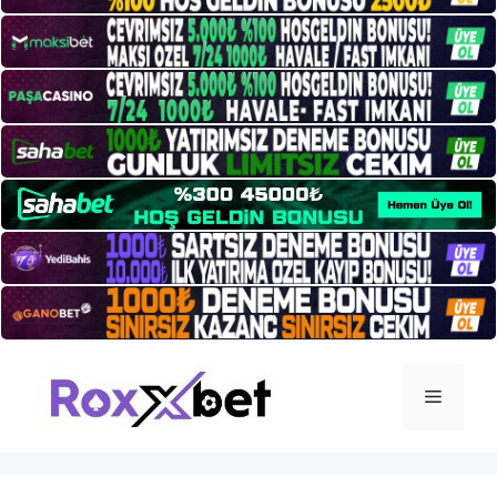
İçeriğe
atla
Menü