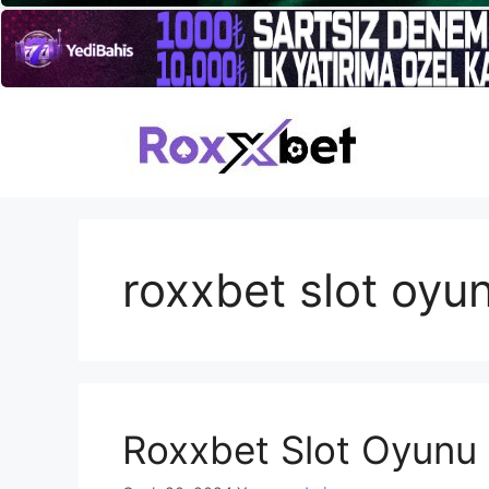
İçeriğe
atla
roxxbet slot oyu
Roxxbet Slot Oyunu