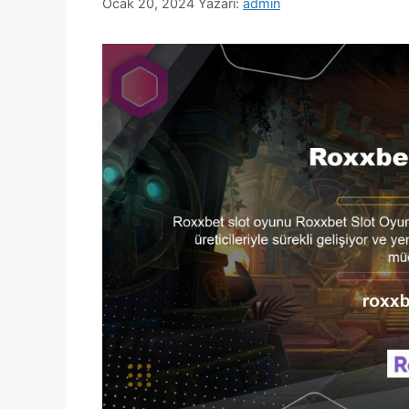
Ocak 20, 2024
Yazarı:
admin