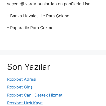
seçeneği vardır bunlardan en popülerleri ise;
- Banka Havalesi ile Para Çekme
- Papara ile Para Çekme
Son Yazılar
Roxxbet Adresi
Roxxbet Giriş
Roxxbet Canlı Destek Hizmeti
Roxxbet Hızlı Kayıt