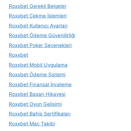
Roxxbet Gerekli Belgeler
Roxxbet Çekme İşlemleri
Roxxbet Kullanıcı Ayarları
Roxxbet Ödeme Güvenilirliği
Roxxbet Poker Seçenekleri
Roxxbet
Roxxbet Mobil Uygulama
Roxxbet Ödeme Sistemi
Roxxbet Finansal İnceleme
Roxxbet Başarı Hikayesi
Roxxbet Oyun Gelişimi
Roxxbet Bahis Sertifikaları
Roxxbet Maç Takibi