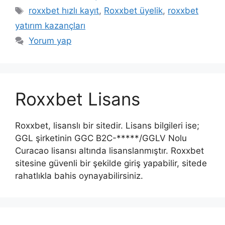
Etiketler
roxxbet hızlı kayıt
,
Roxxbet üyelik
,
roxxbet
yatırım kazançları
Yorum yap
Roxxbet Lisans
Roxxbet, lisanslı bir sitedir. Lisans bilgileri ise;
GGL şirketinin GGC B2C-*****/GGLV Nolu
Curacao lisansı altında lisanslanmıştır. Roxxbet
sitesine güvenli bir şekilde giriş yapabilir, sitede
rahatlıkla bahis oynayabilirsiniz.