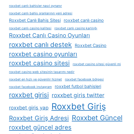
roxxbet canlı bahisler nasıl oynanır
roxxbet canlı bahis oranlarının yeni adresi
Roxxbet Canlı Bahis Sitesi
roxxbet canlı casino
roxxbet canlı casino kalitesi
roxxbet canlı casino karlılığı
Roxxbet Canlı Casino Oyunları
roxxbet canlı destek
Roxxbet Casino
roxxbet casino oyunları
roxxbet casino sitesi
roxxbet casino sitesi güvenli mi
roxxbet casino web sitesinin tasarımı nedir
roxxbet en hızlı ve güvenilir hizmet
roxxbet facebook bölgesi
roxxbet futbol bahisleri
roxxbet facebook instagram
roxxbet girisi
roxxbet giris twitter
Roxxbet Giriş
roxxbet giris yap
Roxxbet Güncel
Roxxbet Giriş Adresi
roxxbet güncel adres