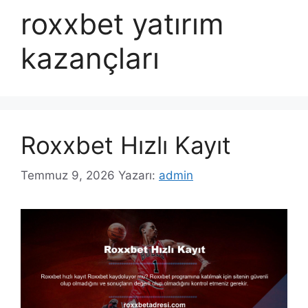
roxxbet yatırım
kazançları
Roxxbet Hızlı Kayıt
Temmuz 9, 2026
Yazarı:
admin