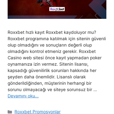
Roxxbet hızlı kayıt Roxxbet kaydoluyor mu?
Roxxbet programına katılmak için sitenin güvenli
olup olmadığını ve sonuçların değerli olup
olmadığını kontrol etmeniz gerekir. Roxxbet
Casino web sitesi önce kayıt yapmadan poker
oynamanıza izin vermez. Sitenin lisansı,
kapsadığı güvenilirlik sorunları hakkında her
şeyden daha önemlidir. Lisanslı olarak
gönderildiğinden, müşterinin herhangi bir
sorunu olmayacağı ve siteye sorunsuz bir …
Devamını oku…
Kategoriler
Roxxbet Promosyonlar