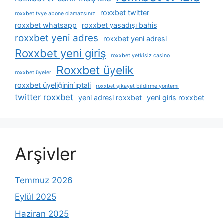
roxxbet twitter
roxxbet tvye abone olamazsınız
roxxbet whatsapp
roxxbet yasadışı bahis
roxxbet yeni adres
roxxbet yeni adresi
Roxxbet yeni giriş
roxxbet yetkisiz casino
Roxxbet üyelik
roxxbet üyeler
roxxbet üyeliğinin i̇ptali
roxxbet şikayet bildirme yöntemi
twitter roxxbet
yeni adresi roxxbet
yeni giris roxxbet
Arşivler
Temmuz 2026
Eylül 2025
Haziran 2025